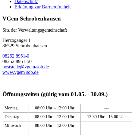
Datenschutz
Erklärung zur Barrierefreiheit
VGem Schrobenhausen
Sitz der Verwaltungsgemeinschaft
Herzoganger 1
86529 Schrobenhausen
08252 8951-0
08252 8951-50
poststelle@vgem-sob.de
www.vgem-sob.de
Öffnungszeiten (gültig vom 01.05. - 30.09.)
Montag
08:00 Uhr – 12:00 Uhr
---
Dienstag
08:00 Uhr – 12:00 Uhr
13:30 Uhr - 15:00 Uhr
Mittwoch
08:00 Uhr – 12:00 Uhr
---