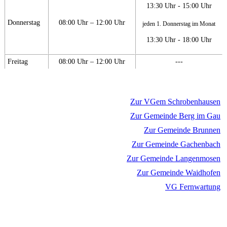
13:30 Uhr - 15:00 Uhr
Donnerstag
08:00 Uhr – 12:00 Uhr
jeden 1. Donnerstag im Monat
13:30 Uhr - 18:00 Uhr
Freitag
08:00 Uhr – 12:00 Uhr
---
Zur VGem Schrobenhausen
Zur Gemeinde Berg im Gau
Zur Gemeinde Brunnen
Zur Gemeinde Gachenbach
Zur Gemeinde Langenmosen
Zur Gemeinde Waidhofen
VG Fernwartung